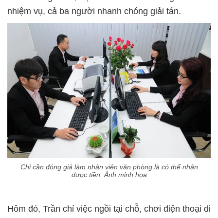
nhiệm vụ, cả ba người nhanh chóng giải tán.
Chỉ cần đóng giả làm nhân viên văn phòng là có thể nhận
được tiền. Ảnh minh họa
Hôm đó, Trần chỉ việc ngồi tại chỗ, chơi điện thoại di