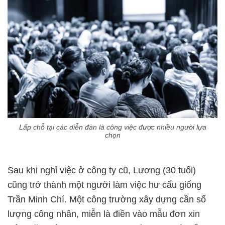
Lấp chỗ tại các diễn đàn là công việc được nhiều người lựa
chọn
Sau khi nghỉ việc ở công ty cũ, Lương (30 tuổi)
cũng trở thành một người làm việc hư cấu giống
Trần Minh Chí. Một công trường xây dựng cần số
lượng công nhân, miễn là điền vào mẫu đơn xin