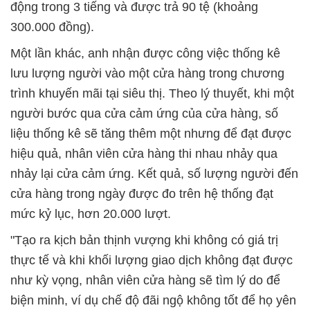
động trong 3 tiếng và được trả 90 tệ (khoảng
300.000 đồng).
Một lần khác, anh nhận được công việc thống kê
lưu lượng người vào một cửa hàng trong chương
trình khuyến mãi tại siêu thị. Theo lý thuyết, khi một
người bước qua cửa cảm ứng của cửa hàng, số
liệu thống kê sẽ tăng thêm một nhưng để đạt được
hiệu quả, nhân viên cửa hàng thi nhau nhảy qua
nhảy lại cửa cảm ứng. Kết quả, số lượng người đến
cửa hàng trong ngày được đo trên hệ thống đạt
mức kỷ lục, hơn 20.000 lượt.
"Tạo ra kịch bản thịnh vượng khi không có giá trị
thực tế và khi khối lượng giao dịch không đạt được
như kỳ vọng, nhân viên cửa hàng sẽ tìm lý do để
biện minh, ví dụ chế độ đãi ngộ không tốt để họ yên