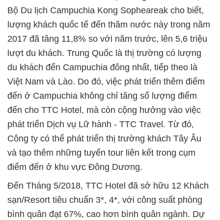
Bộ Du lịch Campuchia Kong Sopheareak cho biết,
lượng khách quốc tế đến thăm nước này trong năm
2017 đã tăng 11,8% so với năm trước, lên 5,6 triệu
lượt du khách. Trung Quốc là thị trường có lượng
du khách đến Campuchia đông nhất, tiếp theo là
Việt Nam và Lào. Do đó, việc phát triển thêm điểm
đến ở Campuchia không chỉ tăng số lượng điểm
đến cho TTC Hotel, mà còn cộng hưởng vào việc
phát triển Dịch vụ Lữ hành - TTC Travel. Từ đó,
Công ty có thể phát triển thị trường khách Tây Âu
và tạo thêm những tuyến tour liên kết trong cụm
điểm đến ở khu vực Đông Dương.
Đến Tháng 5/2018, TTC Hotel đã sở hữu 12 Khách
sạn/Resort tiêu chuẩn 3*, 4*, với công suất phòng
bình quân đạt 67%, cao hơn bình quân ngành. Dự