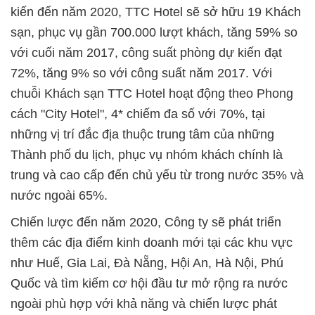
kiến đến năm 2020, TTC Hotel sẽ sở hữu 19 Khách
sạn, phục vụ gần 700.000 lượt khách, tăng 59% so
với cuối năm 2017, công suất phòng dự kiến đạt
72%, tăng 9% so với công suất năm 2017. Với
chuỗi Khách sạn TTC Hotel hoạt động theo Phong
cách "City Hotel", 4* chiếm đa số với 70%, tại
những vị trí đắc địa thuộc trung tâm của những
Thành phố du lịch, phục vụ nhóm khách chính là
trung và cao cấp đến chủ yếu từ trong nước 35% và
nước ngoài 65%.
Chiến lược đến năm 2020, Công ty sẽ phát triển
thêm các địa điểm kinh doanh mới tại các khu vực
như Huế, Gia Lai, Đà Nẵng, Hội An, Hà Nội, Phú
Quốc và tìm kiếm cơ hội đầu tư mở rộng ra nước
ngoài phù hợp với khả năng và chiến lược phát