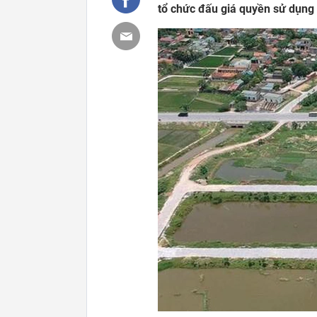
tổ chức đấu giá quyền sử dụng 