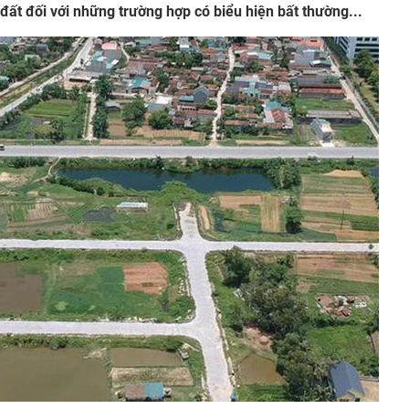
đất đối với những trường hợp có biểu hiện bất thường...