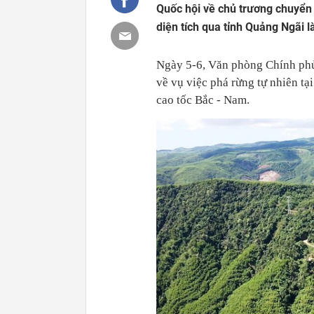
Quốc hội về chủ trương chuyển 
diện tích qua tỉnh Quảng Ngãi l
Ngày 5-6, Văn phòng Chính phủ
về vụ việc phá rừng tự nhiên tạ
cao tốc Bắc - Nam.