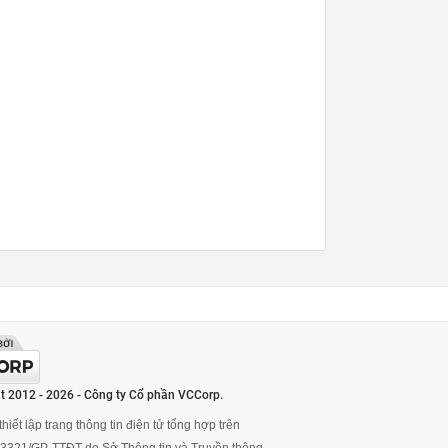
t 2012 - 2026 - Công ty Cổ phần VCCorp.
hiết lập trang thông tin điện tử tổng hợp trên