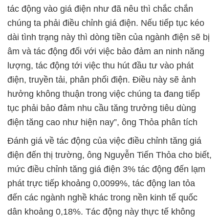
tác động vào giá điện như đã nêu thì chắc chắn
chúng ta phải điều chỉnh giá điện. Nếu tiếp tục kéo
dài tình trạng này thì dòng tiền của ngành điện sẽ bị
âm và tác động đối với việc bảo đảm an ninh năng
lượng, tác động tới việc thu hút đầu tư vào phát
điện, truyền tải, phân phối điện. Điều này sẽ ảnh
hưởng không thuận trong việc chúng ta đang tiếp
tục phải bảo đảm nhu cầu tăng trưởng tiêu dùng
điện tăng cao như hiện nay”, ông Thỏa phân tích
Đánh giá về tác động của việc điều chỉnh tăng giá
điện đến thị trường, ông Nguyễn Tiến Thỏa cho biết,
mức điều chỉnh tăng giá điện 3% tác động đến lạm
phát trực tiếp khoảng 0,0099%, tác động lan tỏa
đến các ngành nghề khác trong nền kinh tế quốc
dân khoảng 0,18%. Tác động này thực tế không