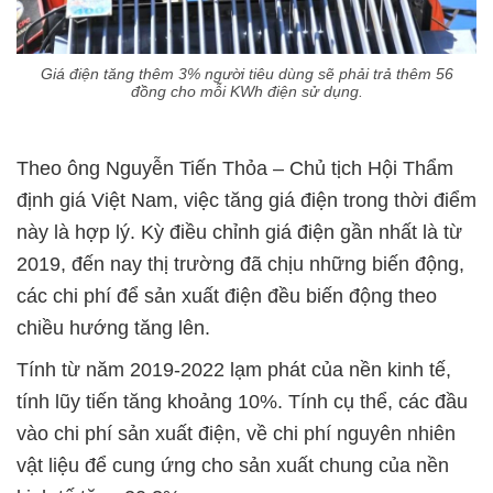
Giá điện tăng thêm 3% người tiêu dùng sẽ phải trả thêm 56
đồng cho mỗi KWh điện sử dụng.
Theo ông Nguyễn Tiến Thỏa – Chủ tịch Hội Thẩm
định giá Việt Nam, việc tăng giá điện trong thời điểm
này là hợp lý. Kỳ điều chỉnh giá điện gần nhất là từ
2019, đến nay thị trường đã chịu những biến động,
các chi phí để sản xuất điện đều biến động theo
chiều hướng tăng lên.
Tính từ năm 2019-2022 lạm phát của nền kinh tế,
tính lũy tiến tăng khoảng 10%. Tính cụ thể, các đầu
vào chi phí sản xuất điện, về chi phí nguyên nhiên
vật liệu để cung ứng cho sản xuất chung của nền