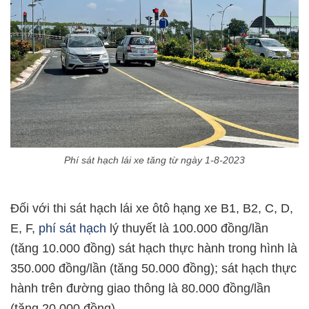
Phí sát hạch lái xe tăng từ ngày 1-8-2023
Đối với thi sát hạch lái xe ôtô hạng xe B1, B2, C, D,
E, F,
phí sát hạch
lý thuyết là 100.000 đồng/lần
(tăng 10.000 đồng) sát hạch thực hành trong hình là
350.000 đồng/lần (tăng 50.000 đồng); sát hạch thực
hành trên đường giao thông là 80.000 đồng/lần
(tăng 20.000 đồng).