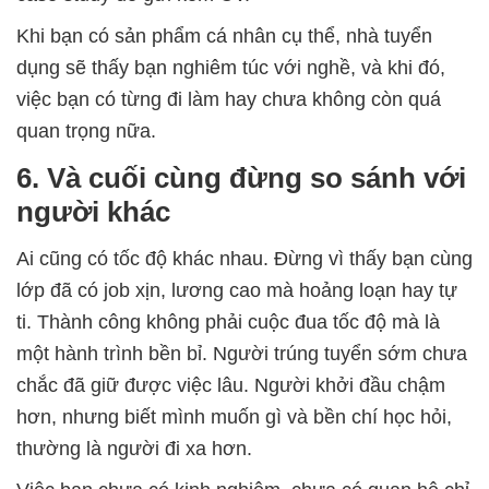
Khi bạn có sản phẩm cá nhân cụ thể, nhà tuyển
dụng sẽ thấy bạn nghiêm túc với nghề, và khi đó,
việc bạn có từng đi làm hay chưa không còn quá
quan trọng nữa.
6. Và cuối cùng đừng so sánh với
người khác
Ai cũng có tốc độ khác nhau. Đừng vì thấy bạn cùng
lớp đã có job xịn, lương cao mà hoảng loạn hay tự
ti. Thành công không phải cuộc đua tốc độ mà là
một hành trình bền bỉ. Người trúng tuyển sớm chưa
chắc đã giữ được việc lâu. Người khởi đầu chậm
hơn, nhưng biết mình muốn gì và bền chí học hỏi,
thường là người đi xa hơn.