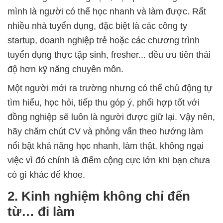
mình là người có thể học nhanh và làm được. Rất
nhiều nhà tuyển dụng, đặc biệt là các công ty
startup, doanh nghiệp trẻ hoặc các chương trình
tuyển dụng thực tập sinh, fresher... đều ưu tiên thái
độ hơn kỹ năng chuyên môn.
Một người mới ra trường nhưng có thể chủ động tự
tìm hiểu, học hỏi, tiếp thu góp ý, phối hợp tốt với
đồng nghiệp sẽ luôn là người được giữ lại. Vậy nên,
hãy chăm chút CV và phỏng vấn theo hướng làm
nổi bật khả năng học nhanh, làm thật, không ngại
việc vì đó chính là điểm cộng cực lớn khi bạn chưa
có gì khác để khoe.
2. Kinh nghiệm không chỉ đến
từ… đi làm