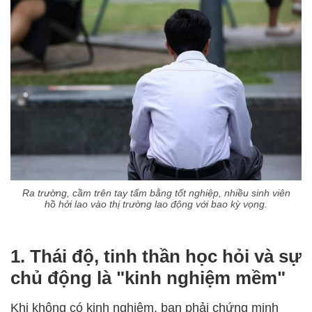
Ra trường, cầm trên tay tấm bằng tốt nghiệp, nhiều sinh viên
hồ hởi lao vào thị trường lao động với bao kỳ vọng.
1. Thái độ, tinh thần học hỏi và sự
chủ động là "kinh nghiệm mềm"
Khi không có kinh nghiệm, bạn phải chứng minh