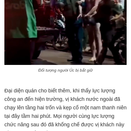
Đối tượng người Úc bị bắt giữ
Đại diện quán cho biết thêm, khi thấy lực lượng
công an đến hiện trường, vị khách nước ngoài đã
chạy lên tầng hai trốn và kẹp cổ một nam thanh niên
tại đây tầm hai phút. Mọi người cùng lực lượng
chức năng sau đó đã khống chế được vị khách này