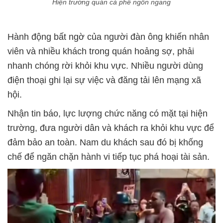
Hiện trường quán cà phê ngổn ngang
Hành động bất ngờ của người đàn ông khiến nhân
viên và nhiều khách trong quán hoảng sợ, phải
nhanh chóng rời khỏi khu vực. Nhiều người dùng
điện thoại ghi lại sự việc và đăng tải lên mạng xã
hội.
Nhận tin báo, lực lượng chức năng có mặt tại hiện
trường, đưa người dân và khách ra khỏi khu vực để
đảm bảo an toàn. Nam du khách sau đó bị khống
chế để ngăn chặn hành vi tiếp tục phá hoại tài sản.