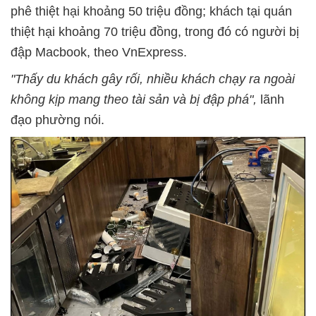
phê thiệt hại khoảng 50 triệu đồng; khách tại quán
thiệt hại khoảng 70 triệu đồng, trong đó có người bị
đập Macbook, theo VnExpress.
"Thấy du khách gây rối, nhiều khách chạy ra ngoài
không kịp mang theo tài sản và bị đập phá",
lãnh
đạo phường nói.