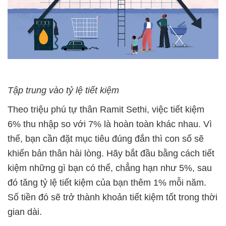
Tập trung vào tỷ lệ tiết kiệm
Theo triệu phú tự thân Ramit Sethi, việc tiết kiệm
6% thu nhập so với 7% là hoàn toàn khác nhau. Vì
thế, bạn cần đặt mục tiêu đúng đắn thì con số sẽ
khiến bản thân hài lòng. Hãy bắt đầu bằng cách tiết
kiệm những gì bạn có thể, chẳng hạn như 5%, sau
đó tăng tỷ lệ tiết kiệm của bạn thêm 1% mỗi năm.
Số tiền đó sẽ trở thành khoản tiết kiệm tốt trong thời
gian dài.