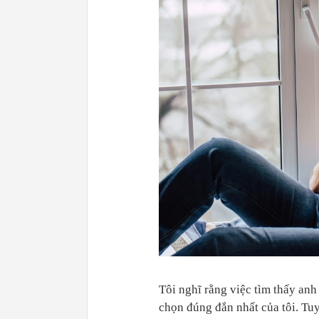
Tôi nghĩ rằng việc tìm thấy anh
chọn đúng đắn nhất của tôi. Tuy