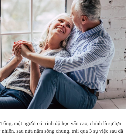
 Tống, một người có trình độ học vấn cao, chính là sự lựa
 nhiên, sau nửa năm sống chung, trải qua 3 sự việc sau đã