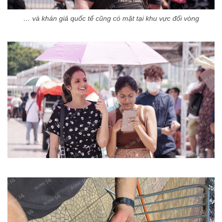
… và khán giả quốc tế cũng có mặt tại khu vực đổi vòng