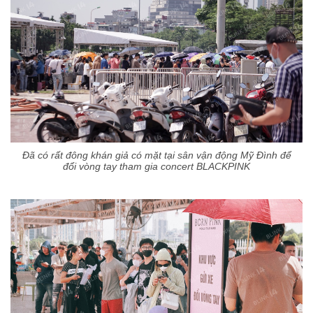
Đã có rất đông khán giả có mặt tại sân vận động Mỹ Đình để
đổi vòng tay tham gia concert BLACKPINK