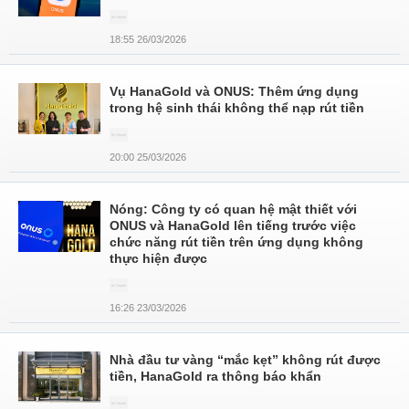
18:55 26/03/2026
Vụ HanaGold và ONUS: Thêm ứng dụng
trong hệ sinh thái không thể nạp rút tiền
20:00 25/03/2026
Nóng: Công ty có quan hệ mật thiết với
ONUS và HanaGold lên tiếng trước việc
chức năng rút tiền trên ứng dụng không
thực hiện được
16:26 23/03/2026
Nhà đầu tư vàng “mắc kẹt” không rút được
tiền, HanaGold ra thông báo khẩn