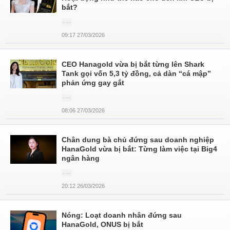
bắt?
09:17 27/03/2026
CEO Hanagold vừa bị bắt từng lên Shark
Tank gọi vốn 5,3 tỷ đồng, cả dàn “cá mập”
phản ứng gay gắt
08:06 27/03/2026
Chân dung bà chủ đứng sau doanh nghiệp
HanaGold vừa bị bắt: Từng làm việc tại Big4
ngân hàng
20:12 26/03/2026
Nóng: Loạt doanh nhân đứng sau
HanaGold, ONUS bị bắt