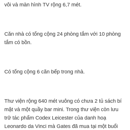
vôi và màn hình TV rộng 6,7 mét.
Căn nhà có tổng cộng 24 phòng tắm với 10 phòng
tắm có bồn.
Có tổng cộng 6 căn bếp trong nhà.
Thư viện rộng 640 mét vuông có chưa 2 tủ sách bí
mật và một quầy bar mini. Trong thư viện còn lưu
trữ tác phẩm Codex Leicester của danh hoạ
Leonardo da Vinci mà Gates đã mua tại một buổi