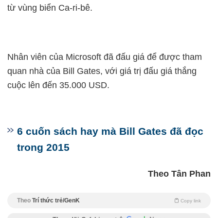
từ vùng biển Ca-ri-bê.
Nhân viên của Microsoft đã đấu giá để được tham
quan nhà của Bill Gates, với giá trị đấu giá thắng
cuộc lên đến 35.000 USD.
6 cuốn sách hay mà Bill Gates đã đọc
trong 2015
Theo Tân Phan
Theo
Trí thức trẻ/GenK
Copy link