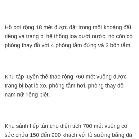
Hồ bơi rộng 18 mét được đặt trong một khoảng đất
riêng và trang bị hệ thống loa dưới nước, nó còn có
phòng thay đồ với 4 phòng tắm đứng và 2 bồn tắm.
Khu tập luyện thể thao rộng 760 mét vuông được
trang bị bạt lò xo, phòng tắm hơi, phòng thay đồ
nam nữ riêng biệt.
Khu sảnh tiếp tân cho diện tích 700 mét vuông có
sức chứa 150 đến 200 khách với lò sưởng bằng đá