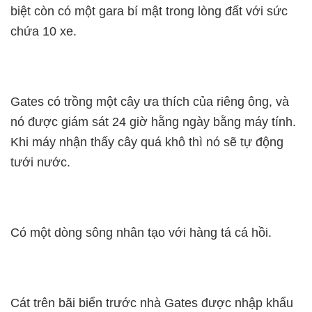
biệt còn có một gara bí mật trong lòng đất với sức
chứa 10 xe.
Gates có trồng một cây ưa thích của riêng ông, và
nó được giám sát 24 giờ hằng ngày bằng máy tính.
Khi máy nhận thấy cây quá khô thì nó sẽ tự động
tưới nước.
Có một dòng sông nhân tạo với hàng tá cá hồi.
Cát trên bãi biển trước nhà Gates được nhập khẩu