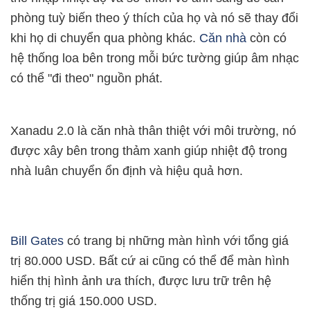
phòng tuỳ biến theo ý thích của họ và nó sẽ thay đổi
khi họ di chuyển qua phòng khác.
Căn nhà
còn có
hệ thống loa bên trong mỗi bức tường giúp âm nhạc
có thể "đi theo" nguồn phát.
Xanadu 2.0 là căn nhà thân thiệt với môi trường, nó
được xây bên trong thảm xanh giúp nhiệt độ trong
nhà luân chuyển ổn định và hiệu quả hơn.
Bill Gates
có trang bị những màn hình với tổng giá
trị 80.000 USD. Bất cứ ai cũng có thể để màn hình
hiển thị hình ảnh ưa thích, được lưu trữ trên hệ
thống trị giá 150.000 USD.