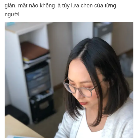
giản, mặt nào không là tùy lựa chọn của từng
người.