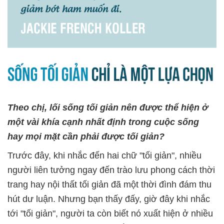
Theo chị, lối sống tối giản nên được thể hiện ở
một vài khía cạnh nhất định trong cuộc sống
hay mọi mặt cần phải được tối giản?
Trước đây, khi nhắc đến hai chữ "tối giản", nhiều
người liên tưởng ngay đến trào lưu phong cách thời
trang hay nội thất tối giản đã một thời đình đám thu
hút dư luận. Nhưng bạn thấy đấy, giờ đây khi nhắc
tới "tối giản", người ta còn biết nó xuất hiện ở nhiều