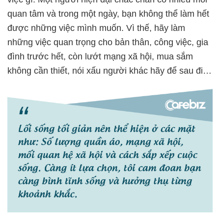
quan tâm và trong một ngày, bạn không thể làm hết
được những việc mình muốn. Vì thế, hãy làm
những việc quan trọng cho bản thân, công việc, gia
đình trước hết, còn lướt mạng xã hội, mua sắm
không cần thiết, nói xấu người khác hãy để sau đi…