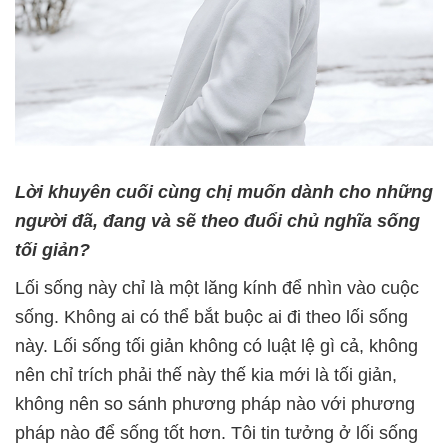
Lời khuyên cuối cùng chị muốn dành cho những
người đã, đang và sẽ theo đuổi chủ nghĩa sống
tối giản?
Lối sống này chỉ là một lăng kính để nhìn vào cuộc
sống. Không ai có thể bắt buộc ai đi theo lối sống
này. Lối sống tối giản không có luật lệ gì cả, không
nên chỉ trích phải thế này thế kia mới là tối giản,
không nên so sánh phương pháp nào với phương
pháp nào để sống tốt hơn. Tôi tin tưởng ở lối sống