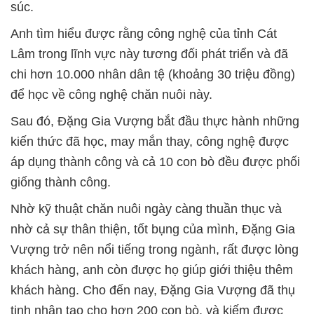
súc.
Anh tìm hiểu được rằng công nghệ của tỉnh Cát
Lâm trong lĩnh vực này tương đối phát triển và đã
chi hơn 10.000 nhân dân tệ (khoảng 30 triệu đồng)
để học về công nghệ chăn nuôi này.
Sau đó, Đặng Gia Vượng bắt đầu thực hành những
kiến thức đã học, may mắn thay, công nghệ được
áp dụng thành công và cả 10 con bò đều được phối
giống thành công.
Nhờ kỹ thuật chăn nuôi ngày càng thuần thục và
nhờ cả sự thân thiện, tốt bụng của mình, Đặng Gia
Vượng trở nên nổi tiếng trong ngành, rất được lòng
khách hàng, anh còn được họ giúp giới thiệu thêm
khách hàng. Cho đến nay, Đặng Gia Vượng đã thụ
tinh nhân tạo cho hơn 200 con bò, và kiếm được