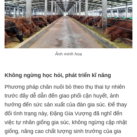
Ảnh minh hoạ
Không ngừng học hỏi, phát triển kĩ năng
Phương pháp chăn nuôi bò theo thụ thai tự nhiên
trước đây dễ dẫn đến giao phối cận huyết, ảnh
hưởng đến sức sản xuất của đàn gia súc. Để thay
đổi tình trạng này, Đặng Gia Vượng đã nghĩ đến
việc tự nhân giống gia súc, không ngừng cập nhật
giống, nâng cao chất lượng sinh trưởng của gia