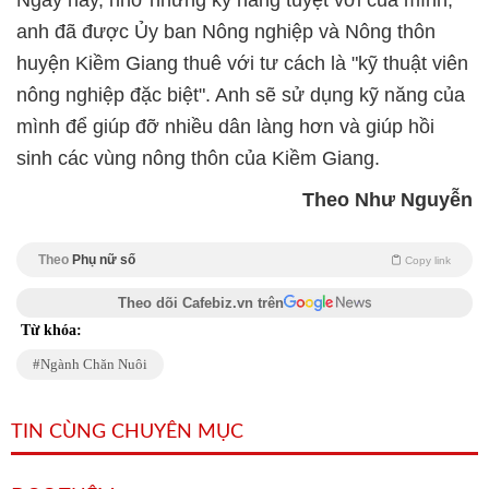
anh đã được Ủy ban Nông nghiệp và Nông thôn
huyện Kiềm Giang thuê với tư cách là "kỹ thuật viên
nông nghiệp đặc biệt". Anh sẽ sử dụng kỹ năng của
mình để giúp đỡ nhiều dân làng hơn và giúp hồi
sinh các vùng nông thôn của Kiềm Giang.
Theo Như Nguyễn
Theo
Phụ nữ số
Copy link
Theo dõi Cafebiz.vn trên
Từ khóa:
Ngành Chăn Nuôi
TIN CÙNG CHUYÊN MỤC