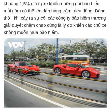
khoảng 1,5% giá trị xe khiến những gói bảo hiểm
mỗi năm có thể lên đến hàng trăm triệu đồng. Đồng
thời, khi xảy ra sự cố, các công ty bảo hiểm thường
giải quyết chậm chạp cũng là lý do khiến các chủ xe
không muốn mua bảo hiểm.