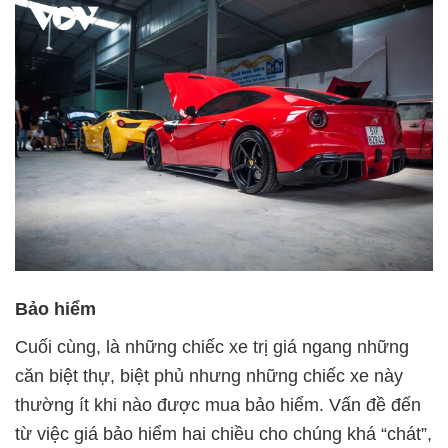
Bảo hiểm
Cuối cùng, là những chiếc xe trị giá ngang những
căn biệt thự, biệt phủ nhưng những chiếc xe này
thường ít khi nào được mua bảo hiểm. Vấn đề đến
từ việc giá bảo hiểm hai chiều cho chúng khá “chát”,