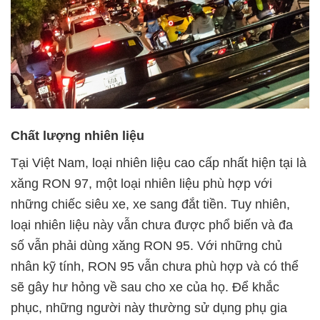
Chất lượng nhiên liệu
Tại Việt Nam, loại nhiên liệu cao cấp nhất hiện tại là
xăng RON 97, một loại nhiên liệu phù hợp với
những chiếc siêu xe, xe sang đắt tiền. Tuy nhiên,
loại nhiên liệu này vẫn chưa được phổ biến và đa
số vẫn phải dùng xăng RON 95. Với những chủ
nhân kỹ tính, RON 95 vẫn chưa phù hợp và có thể
sẽ gây hư hỏng về sau cho xe của họ. Để khắc
phục, những người này thường sử dụng phụ gia