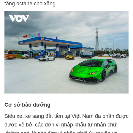
tăng octane cho xăng.
Cơ sở bảo dưỡng
Siêu xe, xe sang đắt tiền tại Việt Nam đa phần được
được về bởi các đơn vị nhập khẩu tư nhân chứ