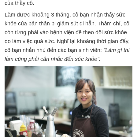
của thầy cô.
Làm được khoảng 3 tháng, cô bạn nhận thấy sức
khỏe của bản thân bị giảm sút đi hẳn. Thậm chí, cô
còn từng phải vào bệnh viện để theo dõi sức khỏe
do làm việc quá sức. Nghĩ lại khoảng thời gian đấy,
cô bạn nhắn nhủ đến các bạn sinh viên:
"Làm gì thì
làm cũng phải cân nhắc đến sức khỏe".