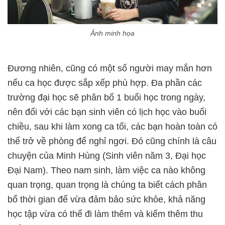
Ảnh minh họa
Đương nhiên, cũng có một số người may mắn hơn
nếu ca học được sắp xếp phù hợp. Đa phần các
trường đại học sẽ phân bố 1 buổi học trong ngày,
nên đối với các bạn sinh viên có lịch học vào buổi
chiều, sau khi làm xong ca tối, các bạn hoàn toàn có
thể trở về phòng để nghỉ ngơi. Đó cũng chính là câu
chuyện của Minh Hùng (Sinh viên năm 3, Đại học
Đại Nam). Theo nam sinh, làm việc ca nào không
quan trọng, quan trọng là chúng ta biết cách phân
bổ thời gian để vừa đảm bảo sức khỏe, khả năng
học tập vừa có thể đi làm thêm và kiếm thêm thu