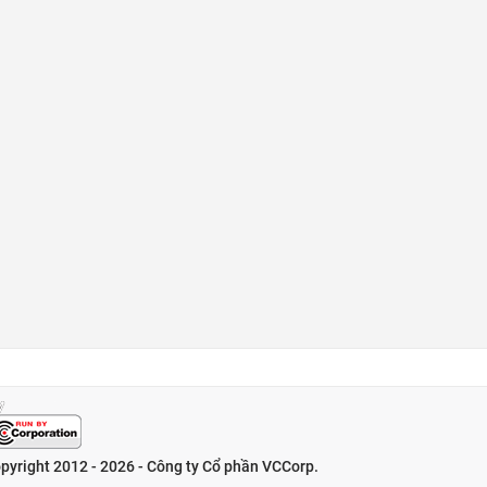
pyright 2012 - 2026 - Công ty Cổ phần VCCorp.