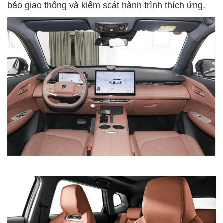
báo giao thông và kiểm soát hành trình thích ứng.