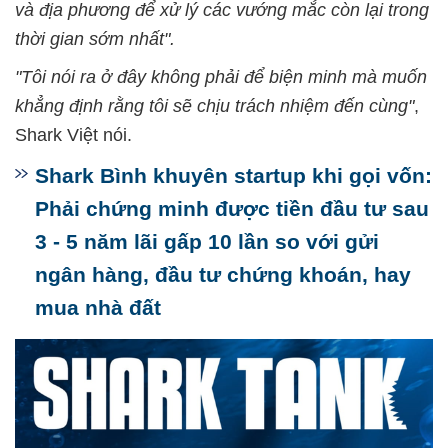
và địa phương để xử lý các vướng mắc còn lại trong
thời gian sớm nhất".
"Tôi nói ra ở đây không phải để biện minh mà muốn
khẳng định rằng tôi sẽ chịu trách nhiệm đến cùng"
,
Shark Việt nói.
Shark Bình khuyên startup khi gọi vốn:
Phải chứng minh được tiền đầu tư sau
3 - 5 năm lãi gấp 10 lần so với gửi
ngân hàng, đầu tư chứng khoán, hay
mua nhà đất