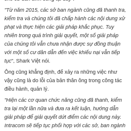
"Từ năm 2015, các sở ban ngành cũng đã thanh tra,
kiểm tra và chúng tôi đã chấp hành các nội dung xử
phạt và thực hiện các giải pháp khắc phục. Tuy
nhiên trong quá trình giải quyết, một số giải pháp
của chúng tôi vẫn chưa nhận được sự đồng thuận
với một số cư dân dẫn đến việc khiếu nại vẫn tiếp
tục
", Shark Việt nói.
Ông cũng khẳng định, để xảy ra những việc như
vậy cũng là do lỗi của bản thân ông trong công tác
điều hành, quản lý.
"Hiện các cơ quan chức năng cũng đã thanh, kiểm
tra lại một lần nữa và đưa ra kết luận, hướng dẫn
giải pháp để giải quyết dứt điểm các nội dung này.
Intracom sẽ tiếp tục phối hợp với các sở, ban ngành