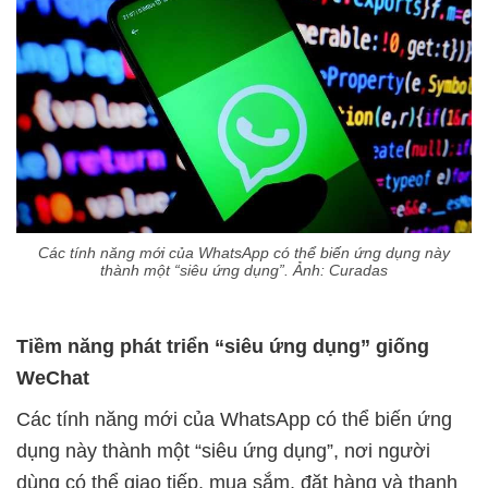
Các tính năng mới của WhatsApp có thể biến ứng dụng này
thành một “siêu ứng dụng”. Ảnh: Curadas
Tiềm năng phát triển “siêu ứng dụng” giống
WeChat
Các tính năng mới của WhatsApp có thể biến ứng
dụng này thành một “siêu ứng dụng”, nơi người
dùng có thể giao tiếp, mua sắm, đặt hàng và thanh