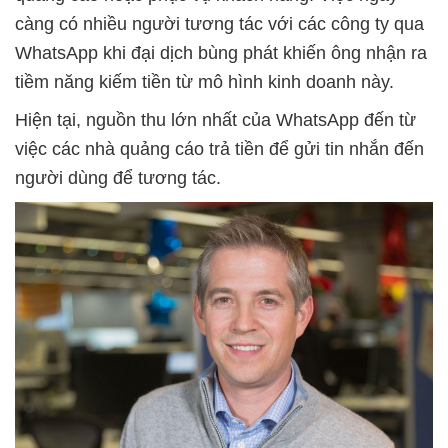
càng có nhiều người tương tác với các công ty qua
WhatsApp khi đại dịch bùng phát khiến ông nhận ra
tiềm năng kiếm tiền từ mô hình kinh doanh này.
Hiện tại, nguồn thu lớn nhất của WhatsApp đến từ
việc các nhà quảng cáo trả tiền để gửi tin nhắn đến
người dùng để tương tác.