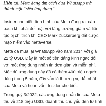
Hiện tại, Meta đang tìm cách đưa Whatsapp trở
thành một “siêu ứng dụng”.
Insider cho biết, tình hình của Meta đang rất cấp
bách khi phải đối mặt với tăng trưởng giảm và liên
tục bị chỉ trích khi CEO Mark Zuckerberg đặt cược
mạo hiểm vào metaverse.
Meta đã mua lại WhatsApp vào năm 2014 với giá
22 tỷ USD. Đây là một số tiền đáng kinh ngạc đối
với một ứng dụng nhắn tin đơn giản và miễn phí.
Mặc dù ứng dụng này đã có thêm 400 triệu người
dùng trong 5 năm, đây vẫn là thương vụ đắt nhất
của Meta và hoàn vốn, Insider cho biết.
Trong quý 3/2022, các ứng dụng nhắn tin của Meta
thu về 218 triệu USD, doanh thu chủ yếu đến từ tính