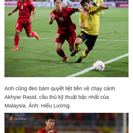
Anh cũng đeo bám quyết liệt tiền vệ chạy cánh
Akhyar Rasid, cầu thủ kỹ thuật bậc nhất của
Malaysia. Ảnh: Hiếu Lương.