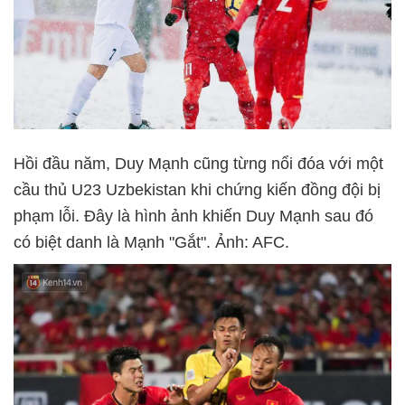
Hồi đầu năm, Duy Mạnh cũng từng nổi đóa với một
cầu thủ U23 Uzbekistan khi chứng kiến đồng đội bị
phạm lỗi. Đây là hình ảnh khiến Duy Mạnh sau đó
có biệt danh là Mạnh "Gắt". Ảnh: AFC.