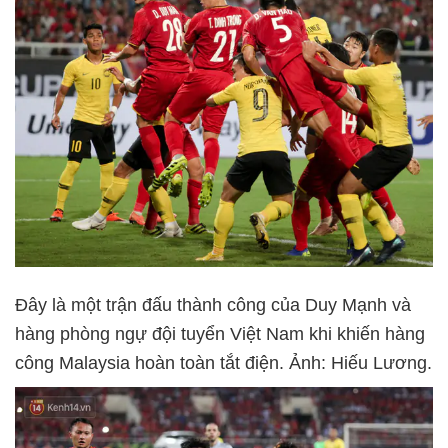
Đây là một trận đấu thành công của Duy Mạnh và
hàng phòng ngự đội tuyển Việt Nam khi khiến hàng
công Malaysia hoàn toàn tắt điện. Ảnh: Hiếu Lương.