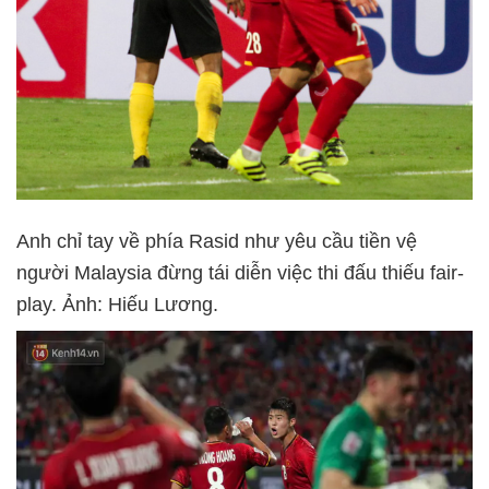
Anh chỉ tay về phía Rasid như yêu cầu tiền vệ
người Malaysia đừng tái diễn việc thi đấu thiếu fair-
play. Ảnh: Hiếu Lương.