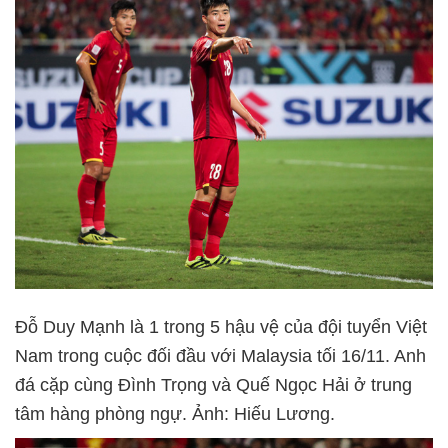
Đỗ Duy Mạnh là 1 trong 5 hậu vệ của đội tuyển Việt
Nam trong cuộc đối đầu với Malaysia tối 16/11. Anh
đá cặp cùng Đình Trọng và Quế Ngọc Hải ở trung
tâm hàng phòng ngự. Ảnh: Hiếu Lương.