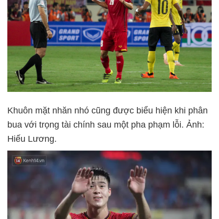
Khuôn mặt nhăn nhó cũng được biểu hiện khi phân
bua với trọng tài chính sau một pha phạm lỗi. Ảnh:
Hiếu Lương.