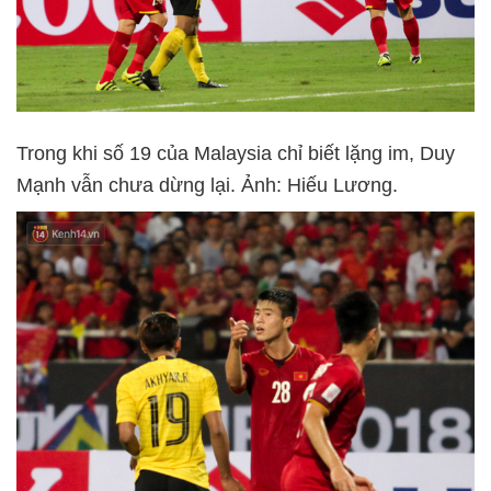
Trong khi số 19 của Malaysia chỉ biết lặng im, Duy
Mạnh vẫn chưa dừng lại. Ảnh: Hiếu Lương.