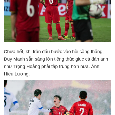
Chưa hết, khi trận đấu bước vào hồi căng thẳng,
Duy Mạnh sẵn sàng lớn tiếng thúc giục cả đàn anh
như Trọng Hoàng phải tập trung hơn nữa. Ảnh:
Hiếu Lương.