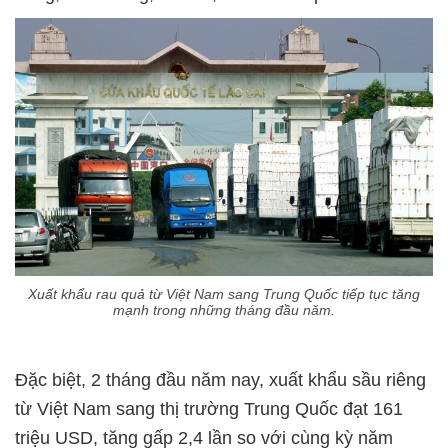
Xuất khẩu rau quả từ Việt Nam sang Trung Quốc tiếp tục tăng
mạnh trong những tháng đầu năm.
Đặc biệt, 2 tháng đầu năm nay, xuất khẩu sầu riêng
từ Việt Nam sang thị trường Trung Quốc đạt 161
triệu USD, tăng gấp 2,4 lần so với cùng kỳ năm