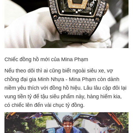
Chiếc đồng hồ mới của Mina Phạm
Nếu theo dõi thì ai cũng biết ngoài siêu xe, vợ
chồng đại gia Minh Nhựa - Mina Phạm còn dành
niềm yêu thích với đồng hồ hiệu. Lâu lâu cặp đôi lại
vung tiền tỷ để tậu siêu phẩm này, hàng hiếm kia,
có chiếc lên đến vài chục tỷ đồng.