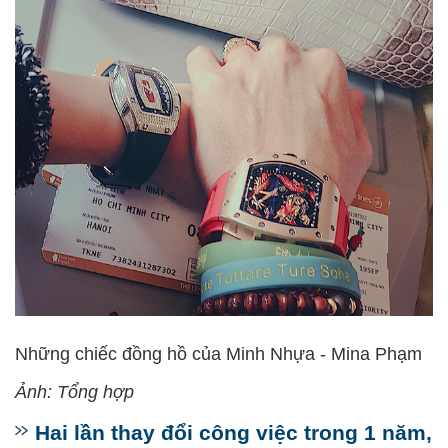
Những chiếc đồng hồ của Minh Nhựa - Mina Phạm
Ảnh: Tổng hợp
Hai lần thay đổi công việc trong 1 năm,