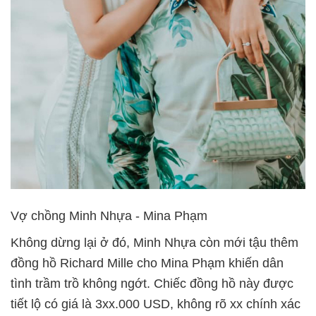
Vợ chồng Minh Nhựa - Mina Phạm
Không dừng lại ở đó, Minh Nhựa còn mới tậu thêm
đồng hồ Richard Mille cho Mina Phạm khiến dân
tình trầm trồ không ngớt. Chiếc đồng hồ này được
tiết lộ có giá là 3xx.000 USD, không rõ xx chính xác