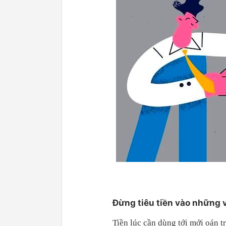
Đừng tiêu tiền vào những v
Tiền lúc cần dùng tới mới oán tr