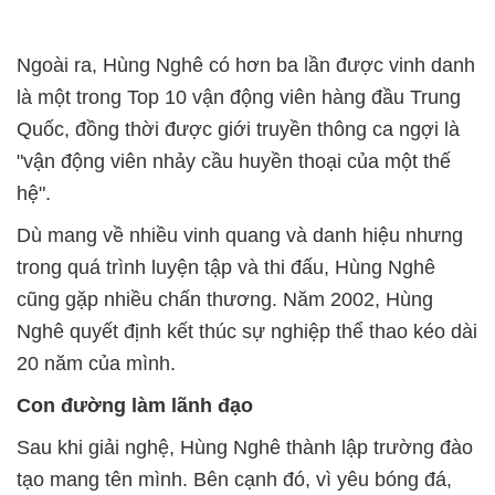
Ngoài ra, Hùng Nghê có hơn ba lần được vinh danh
là một trong Top 10 vận động viên hàng đầu Trung
Quốc, đồng thời được giới truyền thông ca ngợi là
"vận động viên nhảy cầu huyền thoại của một thế
hệ".
Dù mang về nhiều vinh quang và danh hiệu nhưng
trong quá trình luyện tập và thi đấu, Hùng Nghê
cũng gặp nhiều chấn thương. Năm 2002, Hùng
Nghê quyết định kết thúc sự nghiệp thể thao kéo dài
20 năm của mình.
Con đường làm lãnh đạo
Sau khi giải nghệ, Hùng Nghê thành lập trường đào
tạo mang tên mình. Bên cạnh đó, vì yêu bóng đá,