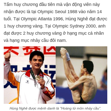
Tấm huy chương đầu tiên mà vận động viên này
nhận được là tại Olympic Seoul 1988 vào năm 14
tuổi. Tại Olympic Atlanta 1996, Hùng Nghê đạt được
1 huy chương vàng. Tại Olympic Sydney 2000, anh
đạt được 2 huy chương vàng ở hạng mục cá nhân
và hạng mục nhảy cầu đôi nam.
Hùng Nghê được mệnh danh là "Hoàng tử môn nhảy cầu".