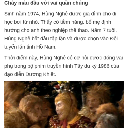
Chảy máu đầu với vai quần chúng
Sinh năm 1974, Hùng Nghê được gia đình cho đi
học bơi từ nhỏ. Thấy có tiềm năng, bố mẹ định
hướng cho anh theo nghiệp thể thao. Năm 7 tuổi,
Hùng Nghê bắt đầu tập lặn và được chọn vào Đội
tuyển lặn tỉnh Hồ Nam.
Thời điểm này, Hùng Nghê có cơ hội được đóng vai
phụ trong bộ phim truyền hình Tây du ký 1986 của
đạo diễn Dương Khiết.