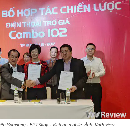
 bên Samsung - FPTShop - Vietnammobile. Ảnh: VnReview