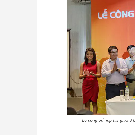
Lễ công bố hợp tác giữa 3