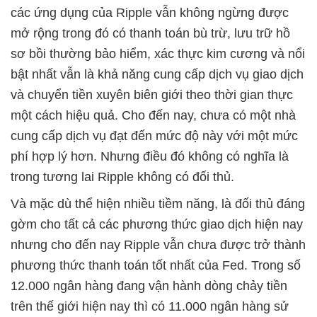
các ứng dụng của Ripple vẫn không ngừng được
mở rộng trong đó có thanh toán bù trừ, lưu trữ hồ
sơ bồi thường bảo hiểm, xác thực kim cương và nổi
bật nhất vẫn là khả năng cung cấp dịch vụ giao dịch
và chuyển tiền xuyên biên giới theo thời gian thực
một cách hiệu quả. Cho đến nay, chưa có một nhà
cung cấp dịch vụ đạt đến mức độ này với một mức
phí hợp lý hơn. Nhưng điều đó không có nghĩa là
trong tương lai Ripple không có đối thủ.
Và mặc dù thể hiện nhiều tiềm năng, là đối thủ đáng
gờm cho tất cả các phương thức giao dịch hiện nay
nhưng cho đến nay Ripple vẫn chưa được trở thành
phương thức thanh toán tốt nhất của Fed. Trong số
12.000 ngân hàng đang vận hành dòng chảy tiền
trên thế giới hiện nay thì có 11.000 ngân hàng sử