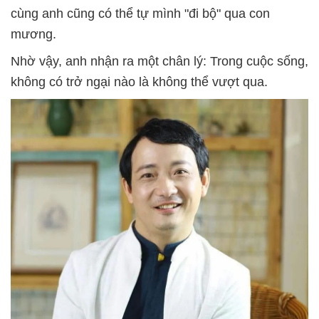
cùng anh cũng có thể tự mình "đi bộ" qua con
mương.
Nhờ vậy, anh nhận ra một chân lý: Trong cuộc sống,
không có trở ngại nào là không thể vượt qua.