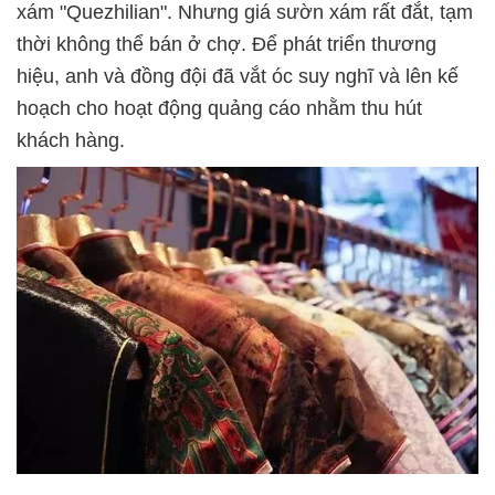
xám "Quezhilian". Nhưng giá sườn xám rất đắt, tạm
thời không thể bán ở chợ. Để phát triển thương
hiệu, anh và đồng đội đã vắt óc suy nghĩ và lên kế
hoạch cho hoạt động quảng cáo nhằm thu hút
khách hàng.