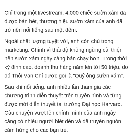
Chỉ trong một livestream, 4.000 chiếc sườn xám đã
được bán hết, thương hiệu sườn xám của anh đã
trở nên nổi tiếng sau một đêm.
Ngoài chất lượng tuyệt vời, anh còn chú trọng
marketing. Chính vì thái độ không ngừng cải thiện
nên sườn xám ngày càng bán chạy hơn. Trong thời
kỳ đỉnh cao, doanh thu hàng năm lên tới 50 triệu, do
đó Thôi Vạn Chí được gọi là "Quý ông sườn xám".
Sau khi nổi tiếng, anh nhiều lần tham gia các
chương trình diễn thuyết trên truyền hình và từng
được mời diễn thuyết tại trường Đại học Harvard.
Câu chuyện vượt lên chính mình của anh ngày
càng có nhiều người biết đến và đã truyền nguồn
cảm hứng cho các bạn trẻ.