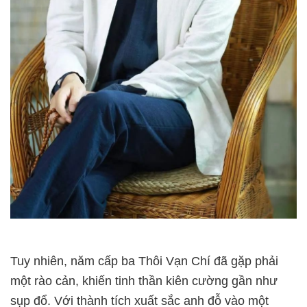
Tuy nhiên, năm cấp ba Thôi Vạn Chí đã gặp phải
một rào cản, khiến tinh thần kiên cường gần như
sụp đổ. Với thành tích xuất sắc anh đỗ vào một