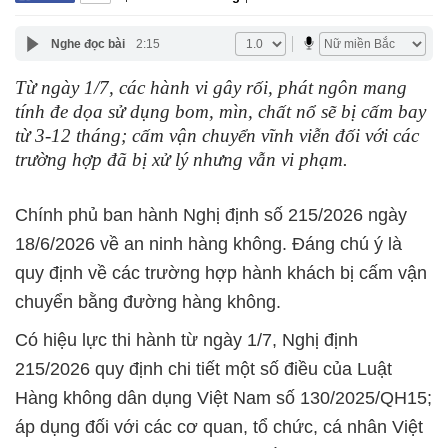
Nghe đọc bài
2:15
Từ ngày 1/7, các hành vi gây rối, phát ngôn mang
tính đe dọa sử dụng bom, mìn, chất nổ sẽ bị cấm bay
từ 3-12 tháng; cấm vận chuyển vĩnh viễn đối với các
trường hợp đã bị xử lý nhưng vẫn vi phạm.
Chính phủ ban hành Nghị định số 215/2026 ngày
18/6/2026 về an ninh hàng không. Đáng chú ý là
quy định về các trường hợp hành khách bị cấm vận
chuyển bằng đường hàng không.
Có hiệu lực thi hành từ ngày 1/7, Nghị định
215/2026 quy định chi tiết một số điều của Luật
Hàng không dân dụng Việt Nam số 130/2025/QH15;
áp dụng đối với các cơ quan, tổ chức, cá nhân Việt