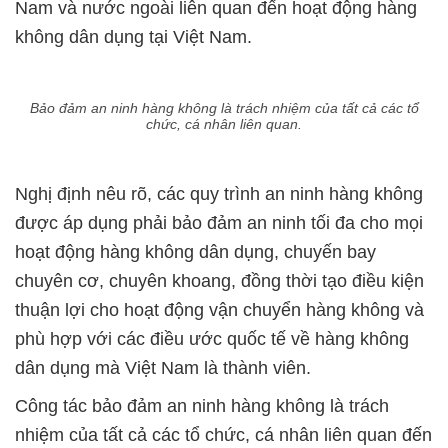
Nam và nước ngoài liên quan đến hoạt động hàng
không dân dụng tại Việt Nam.
Bảo đảm an ninh hàng không là trách nhiệm của tất cả các tổ
chức, cá nhân liên quan.
Nghị định nêu rõ, các quy trình an ninh hàng không
được áp dụng phải bảo đảm an ninh tối đa cho mọi
hoạt động hàng không dân dụng, chuyến bay
chuyên cơ, chuyên khoang, đồng thời tạo điều kiện
thuận lợi cho hoạt động vận chuyển hàng không và
phù hợp với các điều ước quốc tế về hàng không
dân dụng mà Việt Nam là thành viên.
Công tác bảo đảm an ninh hàng không là trách
nhiệm của tất cả các tổ chức, cá nhân liên quan đến