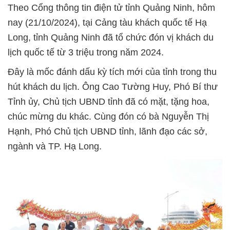
Theo Cổng thông tin điện tử tỉnh Quảng Ninh, hôm
nay (21/10/2024), tại Cảng tàu khách quốc tế Hạ
Long, tỉnh Quảng Ninh đã tổ chức đón vị khách du
lịch quốc tế từ 3 triệu trong năm 2024.
Đây là mốc đánh dấu kỳ tích mới của tỉnh trong thu
hút khách du lịch. Ông Cao Tường Huy, Phó Bí thư
Tỉnh ủy, Chủ tịch UBND tỉnh đã có mặt, tặng hoa,
chúc mừng du khác. Cùng đón có bà Nguyễn Thị
Hạnh, Phó Chủ tịch UBND tỉnh, lãnh đạo các sở,
ngành và TP. Hạ Long.