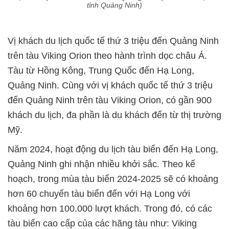
tỉnh Quảng Ninh)
Vị khách du lịch quốc tế thứ 3 triệu đến Quảng Ninh
trên tàu Viking Orion theo hành trình dọc châu Á.
Tàu từ Hồng Kông, Trung Quốc đến Hạ Long,
Quảng Ninh. Cùng với vị khách quốc tế thứ 3 triệu
đến Quảng Ninh trên tàu Viking Orion, có gần 900
khách du lịch, đa phần là du khách đến từ thị trường
Mỹ.
Năm 2024, hoạt động du lịch tàu biển đến Hạ Long,
Quảng Ninh ghi nhận nhiều khởi sắc. Theo kế
hoạch, trong mùa tàu biển 2024-2025 sẽ có khoảng
hơn 60 chuyến tàu biển đến với Hạ Long với
khoảng hơn 100.000 lượt khách. Trong đó, có các
tàu biển cao cấp của các hãng tàu như: Viking