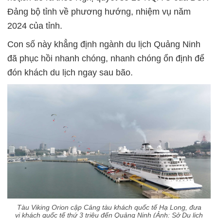
Đảng bộ tỉnh về phương hướng, nhiệm vụ năm
2024 của tỉnh.
Con số này khẳng định ngành du lịch Quảng Ninh
đã phục hồi nhanh chóng, nhanh chóng ổn định để
đón khách du lịch ngay sau bão.
Tàu Viking Orion cập Cảng tàu khách quốc tế Hạ Long, đưa
vị khách quốc tế thứ 3 triệu đến Quảng Ninh (Ảnh: Sở Du lịch