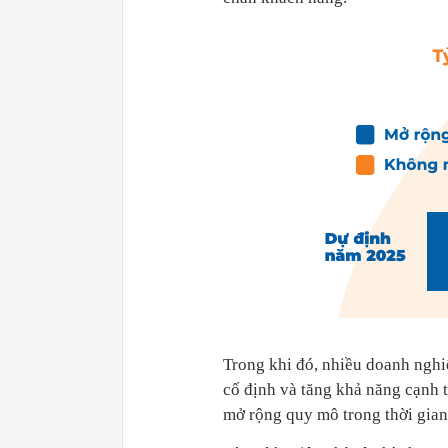
Trong khi đó, nhiều doanh nghi
cố định và tăng khả năng cạnh 
mở rộng quy mô trong thời gian 