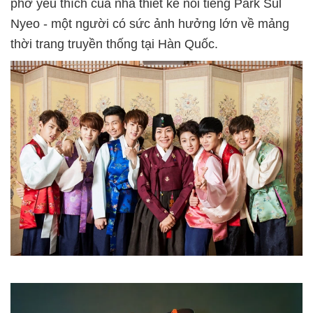
phở yêu thích của nhà thiết kế nổi tiếng Park Sul
Nyeo - một người có sức ảnh hưởng lớn về mảng
thời trang truyền thống tại Hàn Quốc.