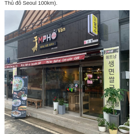
Thủ đô Seoul 100km).