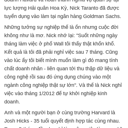
lực lượng Hải quân Hoa Kỳ, Nick Taranto đã được
tuyển dụng vào làm tại ngân hàng Goldman Sachs.
Những tưởng sự nghiệp thế là ổn nhưng cuộc đời
không như là mơ. Nick nhớ lại: "Suốt những ngày
tháng làm việc ở phố Wall tôi thấy thật khốn khổ.
Kết quả là tôi đã phải nghỉ việc sau 7 tháng. Cũng
vào lúc ấy tôi biết mình muốn làm gì đó mang tính
chất doanh nhân - liên quan tới thu thập dữ liệu và
công nghệ rồi sau đó ứng dụng chúng vào một
ngành công nghiệp thật sự lớn". Và thế là Nick nghỉ
việc vào tháng 1/2012 để tự khởi nghiệp kinh
doanh.
Anh và một người bạn ở cùng trường Harvard là
Josh Hicks - 35 tuổi quyết định hợp tác cùng nhau.