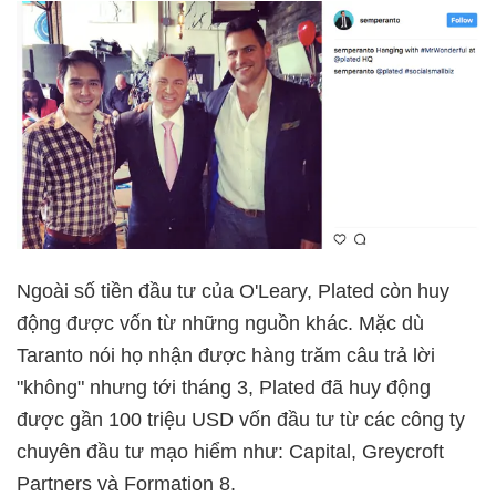
Ngoài số tiền đầu tư của O'Leary, Plated còn huy
động được vốn từ những nguồn khác. Mặc dù
Taranto nói họ nhận được hàng trăm câu trả lời
"không" nhưng tới tháng 3, Plated đã huy động
được gần 100 triệu USD vốn đầu tư từ các công ty
chuyên đầu tư mạo hiểm như: Capital, Greycroft
Partners và Formation 8.