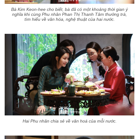
Bà Kim Keon-hee cho biết, bà đã có một khoảng thời gian ý
nghĩa khi cùng Phu nhân Phan Thị Thanh Tâm thưởng trà,
tìm hiểu về văn hóa, nghệ thuật của hai nước.
Hai Phu nhân chia sẻ về văn hoá của mỗi nước.