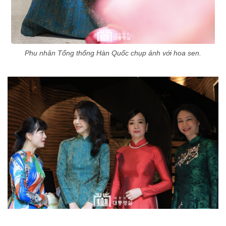
Phu nhân Tổng thống Hàn Quốc chụp ảnh với hoa sen.