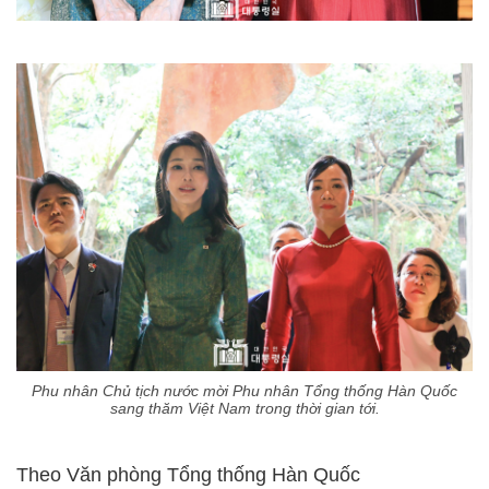
Phu nhân Chủ tịch nước mời Phu nhân Tổng thống Hàn Quốc
sang thăm Việt Nam trong thời gian tới.
Theo Văn phòng Tổng thống Hàn Quốc