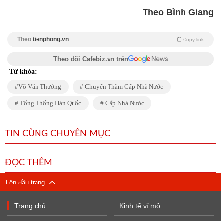
Theo Bình Giang
Theo
tienphong.vn
Copy link
Theo dõi Cafebiz.vn trên
Từ khóa:
Võ Văn Thưởng
Chuyến Thăm Cấp Nhà Nước
Tổng Thống Hàn Quốc
Cấp Nhà Nước
TIN CÙNG CHUYÊN MỤC
ĐỌC THÊM
Lên đầu trang
Trang chủ
Kinh tế vĩ mô