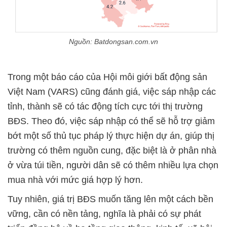
Nguồn: Batdongsan.com.vn
Trong một báo cáo của Hội môi giới bất động sản
Việt Nam (VARS) cũng đánh giá, việc sáp nhập các
tỉnh, thành sẽ có tác động tích cực tới thị trường
BĐS. Theo đó, việc sáp nhập có thể sẽ hỗ trợ giảm
bớt một số thủ tục pháp lý thực hiện dự án, giúp thị
trường có thêm nguồn cung, đặc biệt là ở phân nhà
ở vừa túi tiền, người dân sẽ có thêm nhiều lựa chọn
mua nhà với mức giá hợp lý hơn.
Tuy nhiên, giá trị BĐS muốn tăng lên một cách bền
vững, cần có nền tảng, nghĩa là phải có sự phát