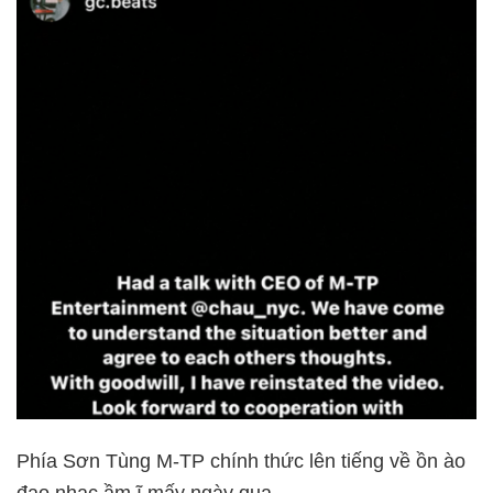
Phía Sơn Tùng M-TP chính thức lên tiếng về ồn ào