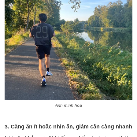
Ảnh minh họa
3. Càng ăn ít hoặc nhịn ăn, giảm cân càng nhanh