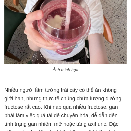
Ảnh minh họa
Nhiều người lầm tưởng trái cây có thể ăn không
giới hạn, nhưng thực tế chúng chứa lượng đường
fructose rất cao. Khi nạp quá nhiều fructose, gan
phải làm việc quá tải để chuyển hóa, dễ dẫn đến
tình trạng gan nhiễm mỡ hoặc tăng axit uric. Đặc