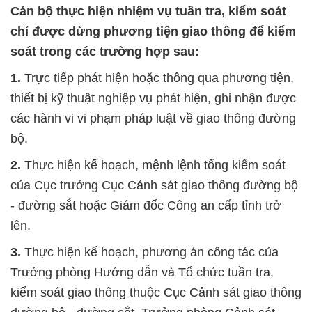
Cán bộ thực hiện nhiệm vụ tuần tra, kiểm soát
chỉ được dừng phương tiện giao thông để kiểm
soát trong các trường hợp sau:
1.
Trực tiếp phát hiện hoặc thông qua phương tiện,
thiết bị kỹ thuật nghiệp vụ phát hiện, ghi nhận được
các hành vi vi phạm pháp luật về giao thông đường
bộ.
2.
Thực hiện kế hoạch, mệnh lệnh tổng kiểm soát
của Cục trưởng Cục Cảnh sát giao thông đường bộ
- đường sắt hoặc Giám đốc Công an cấp tỉnh trở
lên.
3.
Thực hiện kế hoạch, phương án công tác của
Trưởng phòng Hướng dẫn và Tổ chức tuần tra,
kiểm soát giao thông thuộc Cục Cảnh sát giao thông