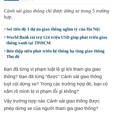
Cảnh sát giao thông chỉ được dừng xe trong 5 trường
hợp.
Soi tiến độ 3 dự án giao thông nghìn tỷ của Hà Nội
World Bank tài trợ 124 triệu USD giúp phát triển giao
thông xanh tại TP.HCM
Bốn thập niên phát triển hệ thống hạ tầng giao thông
Thủ đô
Bạn đã từng vi phạm luật lệ gì khi tham gia giao
thông? Bạn đã từng "được" Cảnh sát giao thông
tuýt còi dừng xe? Trong các trường hợp đó, bạn có
nắm rõ mình bị vi phạm lỗi gì không?
Vậy trường hợp nào Cảnh sát giao thông được
phép dừng xe của người tham gia giao thông?