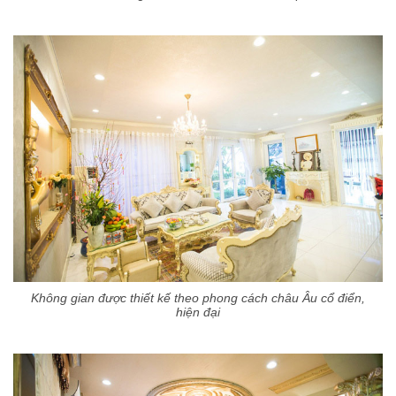
Không gian được thiết kế theo phong cách châu Âu cổ điển,
hiện đại