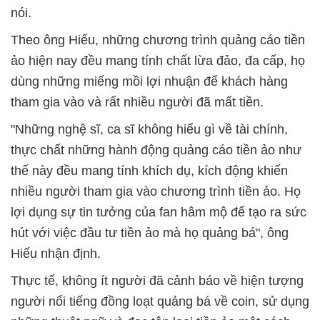
nói.
Theo ông Hiếu, những chương trình quảng cáo tiền
ảo hiện nay đều mang tính chất lừa đảo, đa cấp, họ
dùng những miếng mồi lợi nhuận để khách hàng
tham gia vào và rất nhiều người đã mất tiền.
"Những nghệ sĩ, ca sĩ không hiểu gì về tài chính,
thực chất những hành động quảng cáo tiền ảo như
thế này đều mang tính khích dụ, kích động khiến
nhiều người tham gia vào chương trình tiền ảo. Họ
lợi dụng sự tin tưởng của fan hâm mộ để tạo ra sức
hút với việc đầu tư tiền ảo mà họ quảng bá", ông
Hiếu nhận định.
Thực tế, không ít người đã cảnh báo về hiện tượng
người nổi tiếng đồng loạt quảng bá về coin, sử dụng