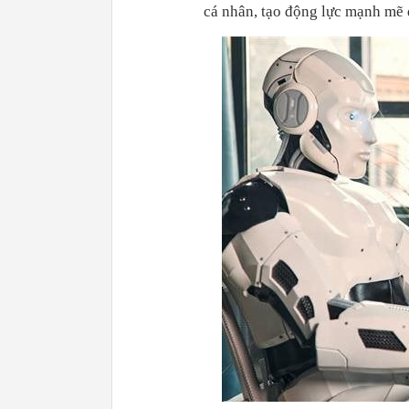
cá nhân, tạo động lực mạnh mẽ 