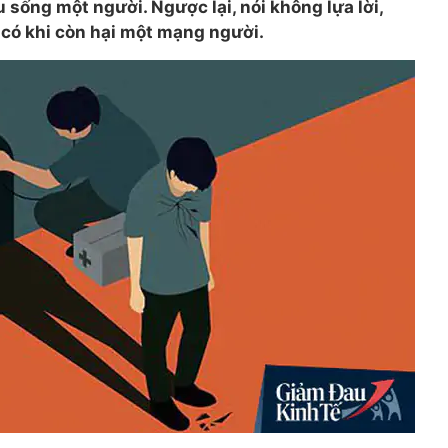
 sống một người. Ngược lại, nói không lựa lời,
 có khi còn hại một mạng người.