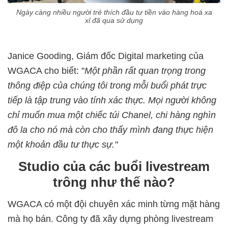
Ngày càng nhiều người trẻ thích đầu tư tiền vào hàng hoá xa
xỉ đã qua sử dụng
Janice Gooding, Giám đốc Digital marketing của
WGACA cho biết: "
Một phần rất quan trọng trong
thông điệp của chúng tôi trong mỗi buổi phát trực
tiếp là tập trung vào tính xác thực. Mọi người không
chỉ muốn mua một chiếc túi Chanel, chi hàng nghìn
đô la cho nó mà còn cho thấy mình đang thực hiện
một khoản đầu tư thực sự."
Studio của các buổi livestream
trông như thế nào?
WGACA có một đội chuyên xác minh từng mặt hàng
mà họ bán. Công ty đã xây dựng phòng livestream