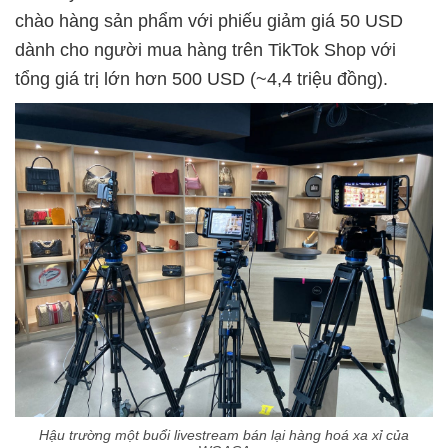
chào hàng sản phẩm với phiếu giảm giá 50 USD
dành cho người mua hàng trên TikTok Shop với
tổng giá trị lớn hơn 500 USD (~4,4 triệu đồng).
Hậu trường một buổi livestream bán lại hàng hoá xa xỉ của