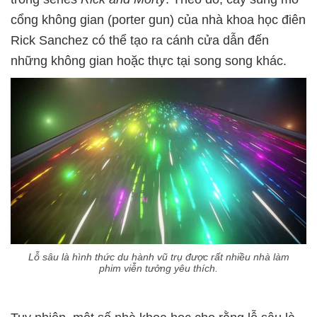
cổng không gian (porter gun) của nhà khoa học điên
Rick Sanchez có thể tạo ra cánh cửa dẫn đến
những không gian hoặc thực tại song song khác.
Lỗ sâu là hình thức du hành vũ trụ được rất nhiều nhà làm
phim viễn tưởng yêu thích.