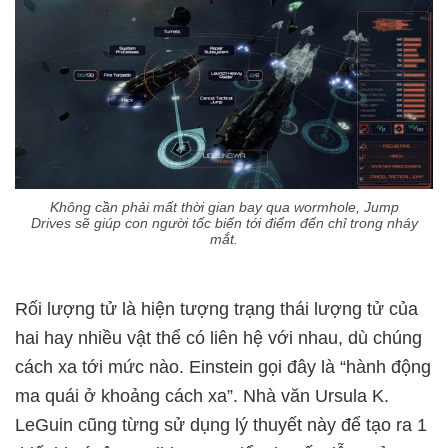
Không cần phải mất thời gian bay qua wormhole, Jump
Drives sẽ giúp con người tốc biến tới điểm đến chỉ trong nháy
mắt.
Rối lượng tử là hiện tượng trạng thái lượng tử của
hai hay nhiều vật thể có liên hệ với nhau, dù chúng
cách xa tới mức nào. Einstein gọi đây là “hành động
ma quái ở khoảng cách xa”. Nhà văn Ursula K.
LeGuin cũng từng sử dụng lý thuyết này để tạo ra 1