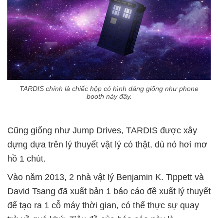
TARDIS chính là chiếc hộp có hình dáng giống như phone
booth này đây.
Cũng giống như Jump Drives, TARDIS được xây
dựng dựa trên lý thuyết vật lý có thật, dù nó hơi mơ
hồ 1 chút.
Vào năm 2013, 2 nhà vật lý Benjamin K. Tippett và
David Tsang đã xuất bản 1 báo cáo đề xuất lý thuyết
để tạo ra 1 cỗ máy thời gian, có thể thực sự quay