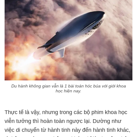
Du hành không gian vẫn là 1 bài toán hóc búa với giới khoa
học hiện nay.
Thực tế là vậy, nhưng trong các bộ phim khoa học
viễn tưởng thì hoàn toàn ngược lại. Dường như
việc di chuyển từ hành tinh này đến hành tinh khác,