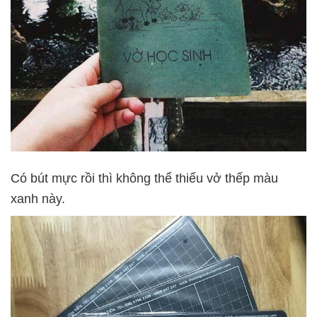
Có bút mực rồi thì không thể thiếu vở thếp màu
xanh này.