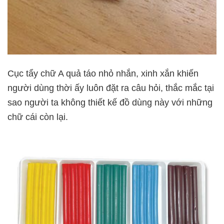
Cục tẩy chữ A quả táo nhỏ nhắn, xinh xắn khiến
người dùng thời ấy luôn đặt ra câu hỏi, thắc mắc tại
sao người ta không thiết kế đồ dùng này với những
chữ cái còn lại.