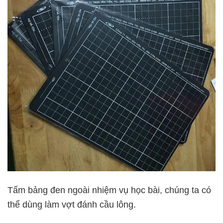
Tấm bảng đen ngoài nhiệm vụ học bài, chúng ta có
thể dùng làm vợt đánh cầu lông.