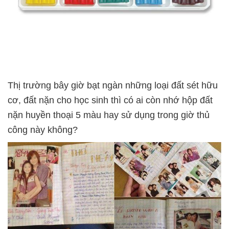
Thị trường bây giờ bạt ngàn những loại đất sét hữu
cơ, đất nặn cho học sinh thì có ai còn nhớ hộp đất
nặn huyền thoại 5 màu hay sử dụng trong giờ thủ
công này không?