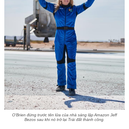
O'Brien đứng trước tên lửa của nhà sáng lập Amazon Jeff
Bezos sau khi nó trở lại Trái đất thành công.