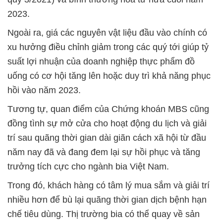
2023.
Ngoài ra, giá các nguyên vật liệu đầu vào chính có
xu hưởng điều chỉnh giảm trong các quý tới giúp tỷ
suất lợi nhuận của doanh nghiệp thực phẩm đồ
uống có cơ hội tăng lên hoặc duy trì khả năng phục
hồi vào năm 2023.
Tương tự, quan điểm của Chứng khoán MBS cũng
đồng tình sự mở cửa cho hoạt động du lịch và giải
trí sau quãng thời gian dài giãn cách xã hội từ đầu
năm nay đã và đang đem lại sự hồi phục và tăng
trưởng tích cực cho ngành bia Việt Nam.
Trong đó, khách hàng có tâm lý mua sắm và giải trí
nhiều hơn để bù lại quãng thời gian dịch bệnh hạn
chế tiêu dùng. Thị trường bia có thể quay về sản