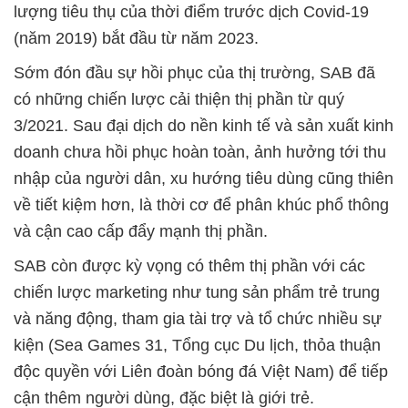
lượng tiêu thụ của thời điểm trước dịch Covid-19
(năm 2019) bắt đầu từ năm 2023.
Sớm đón đầu sự hồi phục của thị trường, SAB đã
có những chiến lược cải thiện thị phần từ quý
3/2021. Sau đại dịch do nền kinh tế và sản xuất kinh
doanh chưa hồi phục hoàn toàn, ảnh hưởng tới thu
nhập của người dân, xu hướng tiêu dùng cũng thiên
về tiết kiệm hơn, là thời cơ để phân khúc phổ thông
và cận cao cấp đẩy mạnh thị phần.
SAB còn được kỳ vọng có thêm thị phần với các
chiến lược marketing như tung sản phẩm trẻ trung
và năng động, tham gia tài trợ và tổ chức nhiều sự
kiện (Sea Games 31, Tổng cục Du lịch, thỏa thuận
độc quyền với Liên đoàn bóng đá Việt Nam) để tiếp
cận thêm người dùng, đặc biệt là giới trẻ.