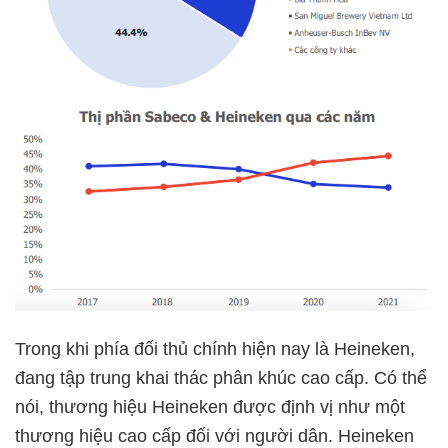
Trong khi phía đối thủ chính hiện nay là Heineken,
đang tập trung khai thác phân khúc cao cấp. Có thể
nói, thương hiệu Heineken được định vị như một
thương hiệu cao cấp đối với người dân. Heineken