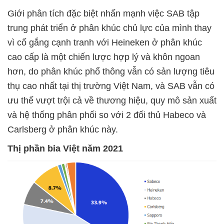
Giới phân tích đặc biệt nhấn mạnh việc SAB tập
trung phát triển ở phân khúc chủ lực của mình thay
vì cố gắng cạnh tranh với Heineken ở phân khúc
cao cấp là một chiến lược hợp lý và khôn ngoan
hơn, do phân khúc phổ thông vẫn có sản lượng tiêu
thụ cao nhất tại thị trường Việt Nam, và SAB vẫn có
ưu thế vượt trội cả về thương hiệu, quy mô sản xuất
và hệ thống phân phối so với 2 đối thủ Habeco và
Carlsberg ở phân khúc này.
Thị phần bia Việt năm 2021