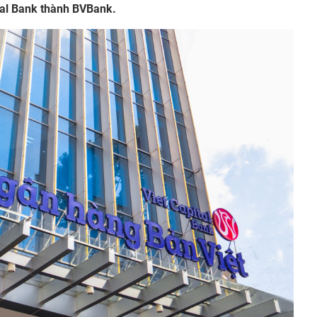
ital Bank thành BVBank.