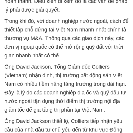
hoàn thành. Điều kiện đi kèm đó là các vấn đề pháp
lý phải được giải quyết.
Trong khi đó, với doanh nghiệp nước ngoài, cách để
thiết lập chỗ đứng tại Việt Nam nhanh nhất chính là
thương vụ M&A. Thông qua các giao dịch này, các
đơn vị ngoại quốc có thể mở rộng quỹ đất với thời
gian nhanh nhất có thể.
Ông David Jackson, Tổng Giám đốc Colliers
(Vietnam) nhận định, thị trường bất động sản Việt
Nam có nhiều tiềm năng tăng trưởng trong dài hạn.
Đây là lý do các doanh nghiệp địa ốc và quỹ đầu tư
nước ngoài tận dụng thời điểm thị trường nội địa
giảm tốc để gia tăng thị phần tại Việt Nam.
Ông David Jackson thiết lộ, Colliers tiếp nhận yêu
cầu của nhà đầu tư chủ yếu đến từ khu vực Đông