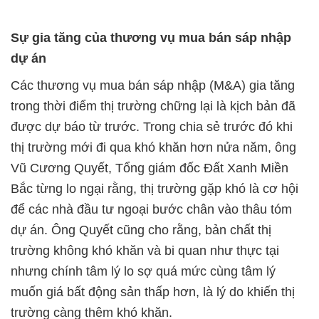
Sự gia tăng của thương vụ mua bán sáp nhập
dự án
Các thương vụ mua bán sáp nhập (M&A) gia tăng
trong thời điểm thị trường chững lại là kịch bản đã
được dự báo từ trước. Trong chia sẻ trước đó khi
thị trường mới đi qua khó khăn hơn nửa năm, ông
Vũ Cương Quyết, Tổng giám đốc Đất Xanh Miền
Bắc từng lo ngại rằng, thị trường gặp khó là cơ hội
để các nhà đầu tư ngoại bước chân vào thâu tóm
dự án. Ông Quyết cũng cho rằng, bản chất thị
trường không khó khăn và bi quan như thực tại
nhưng chính tâm lý lo sợ quá mức cùng tâm lý
muốn giá bất động sản thấp hơn, là lý do khiến thị
trường càng thêm khó khăn.